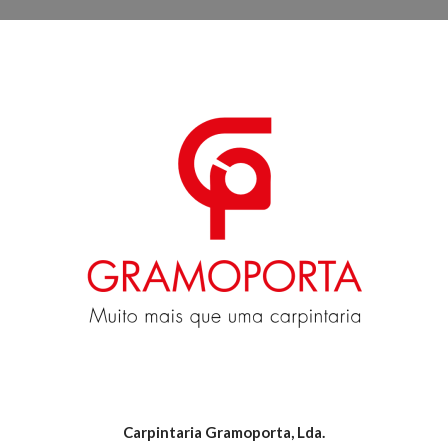
Carpintaria Gramoporta, Lda.