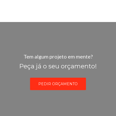
Tem algum projeto em mente?
Peça já o seu orçamento!
PEDIR ORÇAMENTO