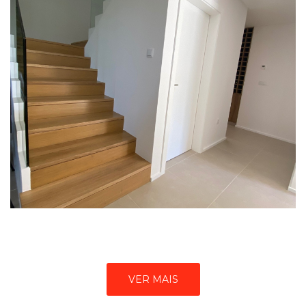
VER MAIS