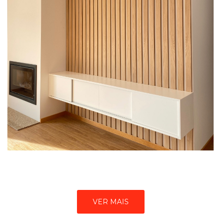
VER MAIS