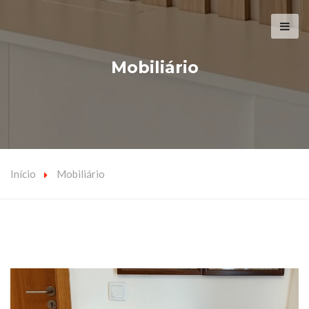
Mobiliário
Início
Mobiliário