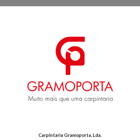
Carpintaria Gramoporta, Lda.