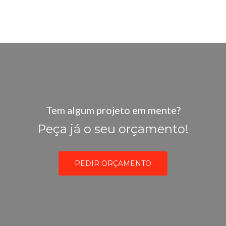
Tem algum projeto em mente?
Peça já o seu orçamento!
PEDIR ORÇAMENTO