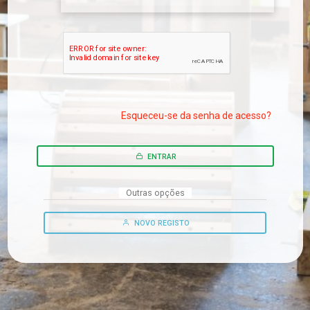
Esqueceu-se da senha de acesso?
ENTRAR
Outras opções
NOVO REGISTO