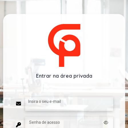
Entrar na área privada
Insira o seu e-mail
Senha de acesso